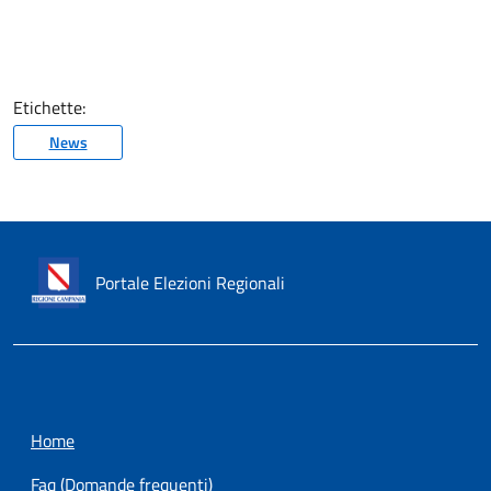
Etichette:
News
Portale Elezioni Regionali
Home
Faq (Domande frequenti)